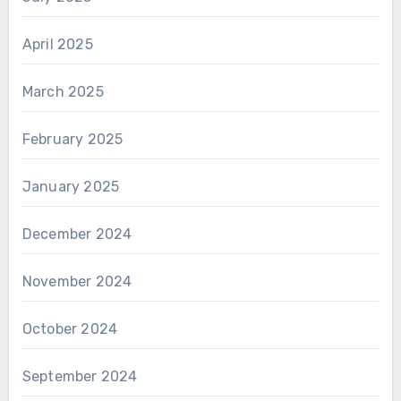
April 2025
March 2025
February 2025
January 2025
December 2024
November 2024
October 2024
September 2024