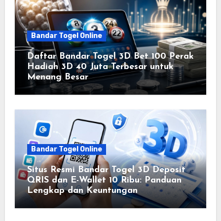
Bandar Togel Online
Daftar Bandar Togel 3D Bet 100 Perak
Hadiah 3D 40 Juta Terbesar untuk
Menang Besar
Bandar Togel Online
Situs Resmi Bandar Togel 3D Deposit
QRIS dan E-Wallet 10 Ribu: Panduan
Lengkap dan Keuntungan