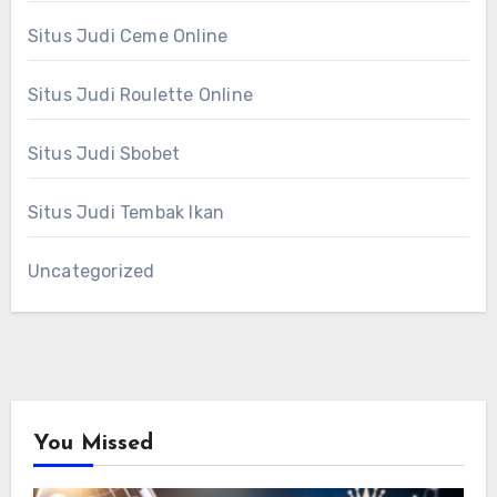
Situs Judi Ceme Online
Situs Judi Roulette Online
Situs Judi Sbobet
Situs Judi Tembak Ikan
Uncategorized
You Missed