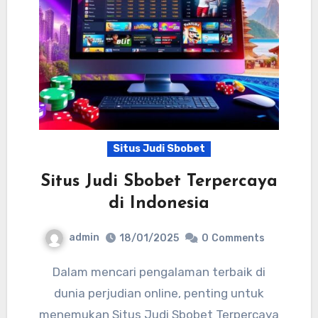
Situs Judi Sbobet
Situs Judi Sbobet Terpercaya
di Indonesia
admin
18/01/2025
0
Comments
Dalam mencari pengalaman terbaik di
dunia perjudian online, penting untuk
menemukan Situs Judi Sbobet Terpercaya