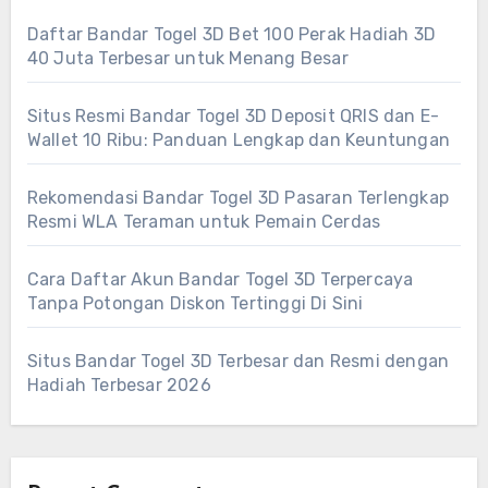
Daftar Bandar Togel 3D Bet 100 Perak Hadiah 3D
40 Juta Terbesar untuk Menang Besar
Situs Resmi Bandar Togel 3D Deposit QRIS dan E-
Wallet 10 Ribu: Panduan Lengkap dan Keuntungan
Rekomendasi Bandar Togel 3D Pasaran Terlengkap
Resmi WLA Teraman untuk Pemain Cerdas
Cara Daftar Akun Bandar Togel 3D Terpercaya
Tanpa Potongan Diskon Tertinggi Di Sini
Situs Bandar Togel 3D Terbesar dan Resmi dengan
Hadiah Terbesar 2026