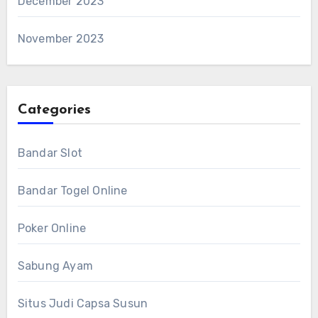
December 2023
November 2023
Categories
Bandar Slot
Bandar Togel Online
Poker Online
Sabung Ayam
Situs Judi Capsa Susun