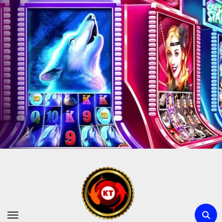
Skip
to
content