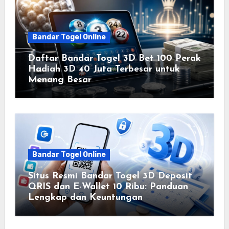
Bandar Togel Online
Daftar Bandar Togel 3D Bet 100 Perak
Hadiah 3D 40 Juta Terbesar untuk
Menang Besar
Bandar Togel Online
Situs Resmi Bandar Togel 3D Deposit
QRIS dan E-Wallet 10 Ribu: Panduan
Lengkap dan Keuntungan