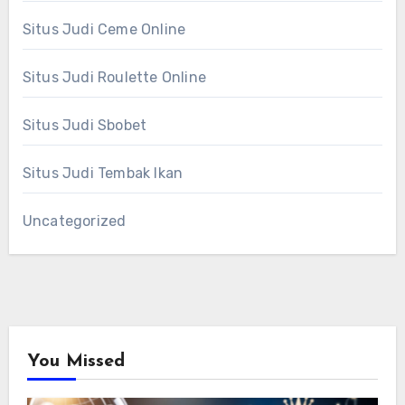
Situs Judi Ceme Online
Situs Judi Roulette Online
Situs Judi Sbobet
Situs Judi Tembak Ikan
Uncategorized
You Missed