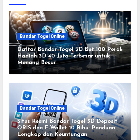
Bandar Togel Online
Daftar Bandar Togel 3D Bet 100 Perak
Hadiah 3D 40 Juta Terbesar untuk
Menang Besar
Bandar Togel Online
Situs Resmi Bandar Togel 3D Deposit
QRIS dan E-Wallet 10 Ribu: Panduan
Lengkap dan Keuntungan