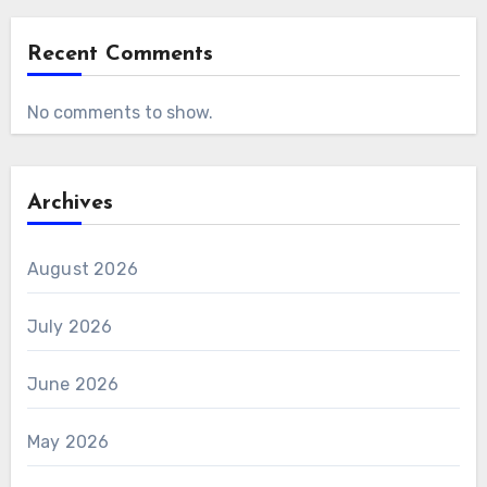
Recent Comments
No comments to show.
Archives
August 2026
July 2026
June 2026
May 2026