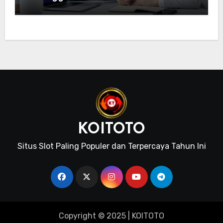
KOITOTO
Situs Slot Paling Populer dan Terpercaya Tahun Ini
Copyright © 2025 |
KOITOTO