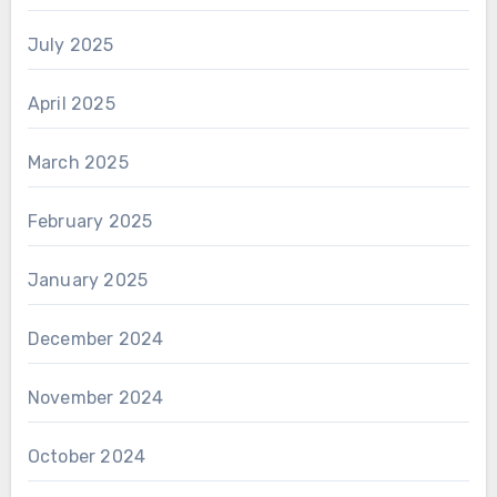
July 2025
April 2025
March 2025
February 2025
January 2025
December 2024
November 2024
October 2024