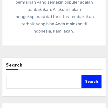
permainan yang semakin populer adalah
tembak ikan. Artikel ini akan
mengeksplorasi daftar situs tembak ikan
terbaik yang bisa Anda mainkan di
Indonesia. Kami akan…
Search
Search