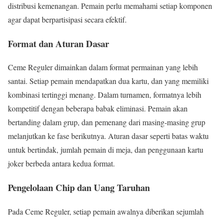
distribusi kemenangan. Pemain perlu memahami setiap komponen
agar dapat berpartisipasi secara efektif.
Format dan Aturan Dasar
Ceme Reguler dimainkan dalam format permainan yang lebih
santai. Setiap pemain mendapatkan dua kartu, dan yang memiliki
kombinasi tertinggi menang. Dalam turnamen, formatnya lebih
kompetitif dengan beberapa babak eliminasi. Pemain akan
bertanding dalam grup, dan pemenang dari masing-masing grup
melanjutkan ke fase berikutnya. Aturan dasar seperti batas waktu
untuk bertindak, jumlah pemain di meja, dan penggunaan kartu
joker berbeda antara kedua format.
Pengelolaan Chip dan Uang Taruhan
Pada Ceme Reguler, setiap pemain awalnya diberikan sejumlah